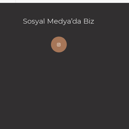
Sosyal Medya’da Biz