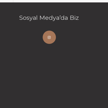
Sosyal Medya’da Biz