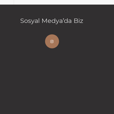
Sosyal Medya’da Biz