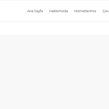
Ana Sayfa
Hakkımızda
Hizmetlerimiz
Çevi