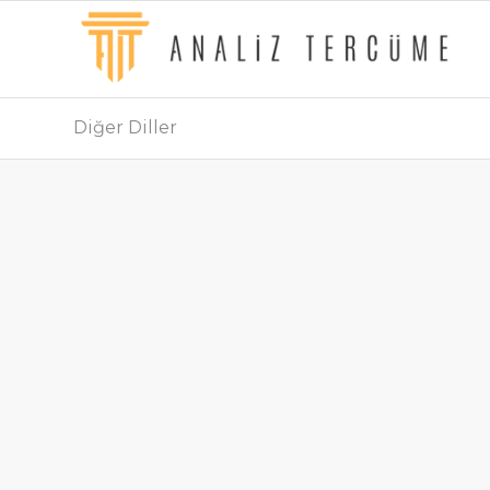
Diğer Diller