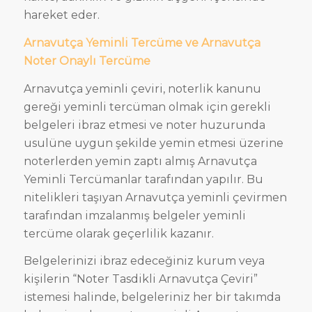
hareket eder.
Arnavutça Yeminli Tercüme ve Arnavutça
Noter Onaylı Tercüme
Arnavutça yeminli çeviri, noterlik kanunu
gereği yeminli tercüman olmak için gerekli
belgeleri ibraz etmesi ve noter huzurunda
usulüne uygun şekilde yemin etmesi üzerine
noterlerden yemin zaptı almış Arnavutça
Yeminli Tercümanlar tarafından yapılır. Bu
nitelikleri taşıyan Arnavutça yeminli çevirmen
tarafından imzalanmış belgeler yeminli
tercüme olarak geçerlilik kazanır.
Belgelerinizi ibraz edeceğiniz kurum veya
kişilerin “Noter Tasdikli Arnavutça Çeviri”
istemesi halinde, belgeleriniz her bir takımda