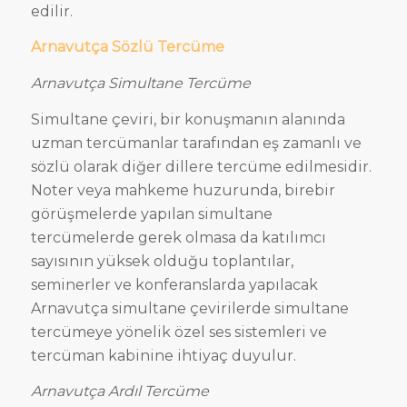
edilir.
Arnavutça Sözlü Tercüme
Arnavutça Simultane Tercüme
Simultane çeviri, bir konuşmanın alanında
uzman tercümanlar tarafından eş zamanlı ve
sözlü olarak diğer dillere tercüme edilmesidir.
Noter veya mahkeme huzurunda, birebir
görüşmelerde yapılan simultane
tercümelerde gerek olmasa da katılımcı
sayısının yüksek olduğu toplantılar,
seminerler ve konferanslarda yapılacak
Arnavutça simultane çevirilerde simultane
tercümeye yönelik özel ses sistemleri ve
tercüman kabinine ihtiyaç duyulur.
Arnavutça Ardıl Tercüme