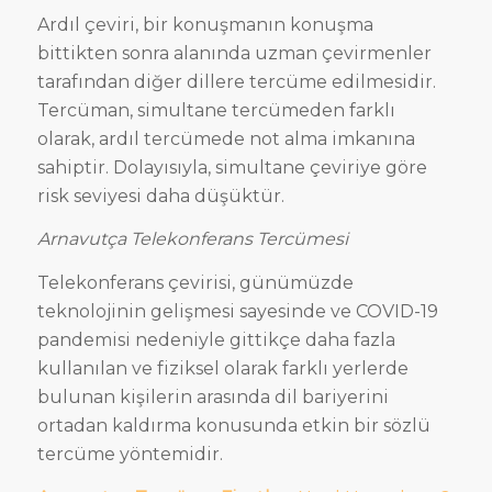
Ardıl çeviri, bir konuşmanın konuşma
bittikten sonra alanında uzman çevirmenler
tarafından diğer dillere tercüme edilmesidir.
Tercüman, simultane tercümeden farklı
olarak, ardıl tercümede not alma imkanına
sahiptir. Dolayısıyla, simultane çeviriye göre
risk seviyesi daha düşüktür.
Arnavutça Telekonferans Tercümesi
Telekonferans çevirisi, günümüzde
teknolojinin gelişmesi sayesinde ve COVID-19
pandemisi nedeniyle gittikçe daha fazla
kullanılan ve fiziksel olarak farklı yerlerde
bulunan kişilerin arasında dil bariyerini
ortadan kaldırma konusunda etkin bir sözlü
tercüme yöntemidir.