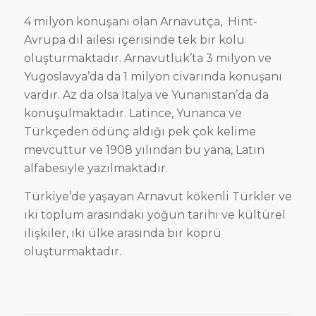
4 milyon konuşanı olan Arnavutça, Hint-
Avrupa dil ailesi içerisinde tek bir kolu
oluşturmaktadır. Arnavutluk’ta 3 milyon ve
Yugoslavya’da da 1 milyon civarında konuşanı
vardır. Az da olsa İtalya ve Yunanistan’da da
konuşulmaktadır. Latince, Yunanca ve
Türkçeden ödünç aldığı pek çok kelime
mevcuttur ve 1908 yılından bu yana, Latin
alfabesiyle yazılmaktadır.
Türkiye’de yaşayan Arnavut kökenli Türkler ve
iki toplum arasındaki yoğun tarihi ve kültürel
ilişkiler, iki ülke arasında bir köprü
oluşturmaktadır.