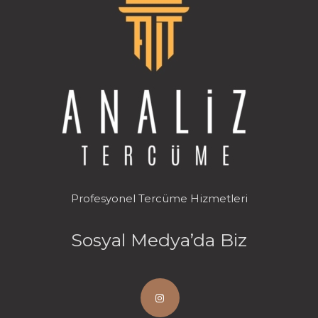
Profesyonel Tercüme Hizmetleri
Sosyal Medya’da Biz